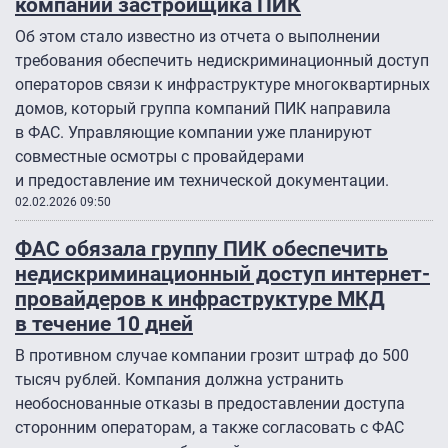
компании застройщика ПИК
Об этом стало известно из отчета о выполнении
требования обеспечить недискриминационный доступ
операторов связи к инфраструктуре многоквартирных
домов, который группа компаний ПИК направила
в ФАС. Управляющие компании уже планируют
совместные осмотры с провайдерами
и предоставление им технической документации.
02.02.2026 09:50
ФАС обязала группу ПИК обеспечить
недискриминационный доступ интернет-
провайдеров к инфраструктуре МКД
в течение 10 дней
В противном случае компании грозит штраф до 500
тысяч рублей. Компания должна устранить
необоснованные отказы в предоставлении доступа
сторонним операторам, а также согласовать с ФАС