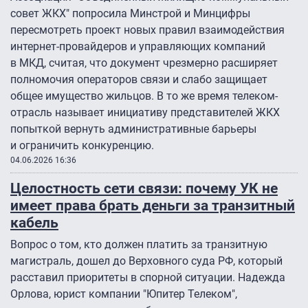
совет ЖКХ" попросила Минстрой и Минцифры
пересмотреть проект новых правил взаимодействия
интернет-провайдеров и управляющих компаний
в МКД, считая, что документ чрезмерно расширяет
полномочия операторов связи и слабо защищает
общее имущество жильцов. В то же время телеком-
отрасль называет инициативу представителей ЖКХ
попыткой вернуть административные барьеры
и ограничить конкуренцию.
04.06.2026 16:36
Целостность сети связи: почему УК не
имеет права брать деньги за транзитный
кабель
Вопрос о том, кто должен платить за транзитную
магистраль, дошел до Верховного суда РФ, который
расставил приоритеты в спорной ситуации. Надежда
Орлова, юрист компании "Юпитер Телеком",