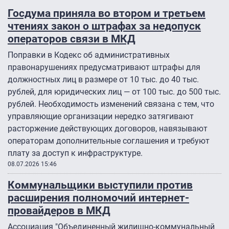
Госдума приняла во втором и третьем
чтениях закон о штрафах за недопуск
операторов связи в МКД
Поправки в Кодекс об административных
правонарушениях предусматривают штрафы для
должностных лиц в размере от 10 тыс. до 40 тыс.
рублей, для юридических лиц — от 100 тыс. до 500 тыс.
рублей. Необходимость изменений связана с тем, что
управляющие организации нередко затягивают
расторжение действующих договоров, навязывают
операторам дополнительные соглашения и требуют
плату за доступ к инфраструктуре.
08.07.2026 15:46
Коммунальщики выступили против
расширения полномочий интернет-
провайдеров в МКД
Ассоциация "Объединенный жилищно-коммунальный