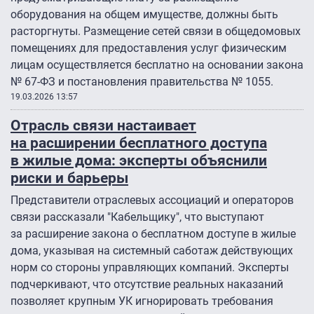
оборудования на общем имуществе, должны быть
расторгнуты. Размещение сетей связи в общедомовых
помещениях для предоставления услуг физическим
лицам осуществляется бесплатно на основании закона
№ 67-ФЗ и постановления правительства № 1055.
19.03.2026 13:57
Отрасль связи настаивает
на расширении бесплатного доступа
в жилые дома: эксперты объяснили
риски и барьеры
Представители отраслевых ассоциаций и операторов
связи рассказали "Кабельщику", что выступают
за расширение закона о бесплатном доступе в жилые
дома, указывая на системный саботаж действующих
норм со стороны управляющих компаний. Эксперты
подчеркивают, что отсутствие реальных наказаний
позволяет крупным УК игнорировать требования