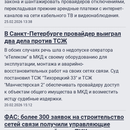
закона и шантажировать провайдеров отключениями,
перекладывая прежние арендные платежи с интернет-
каналов на сети кабельного ТВ и видеонаблюдения.
25.02.2026 13:38
В Санкт-Петербурге провайдер выиграл
два дела против ТСЖ
В обоих случаях речь шла о недопуске оператора
"еТелеком" в МКД к своему оборудованию для
эксплуатации, монтажа и аварийно-
восстановительных работ на своих сетях связи. Суд
постановил ТСЖ "Тихорецкий 33″ и ТСЖ
"Манчестерская 2″ обеспечивать провайдеру доступ
к объектам общего имущества в МКД и возместить
истцу судебные издержки.
20.02.2026 15:12
ФАС: более 300 заявок на строительство
сетей связи получили управляющие