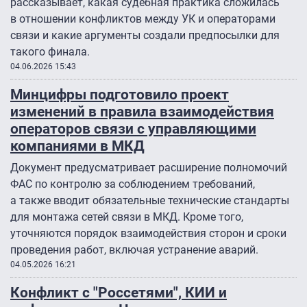
рассказывает, какая судебная практика сложилась
в отношении конфликтов между УК и операторами
связи и какие аргументы создали предпосылки для
такого финала.
04.06.2026 15:43
Минцифры подготовило проект
изменений в правила взаимодействия
операторов связи с управляющими
компаниями в МКД
Документ предусматривает расширение полномочий
ФАС по контролю за соблюдением требований,
а также вводит обязательные технические стандарты
для монтажа сетей связи в МКД. Кроме того,
уточняются порядок взаимодействия сторон и сроки
проведения работ, включая устранение аварий.
04.05.2026 16:21
Конфликт с "Россетями", КИИ и