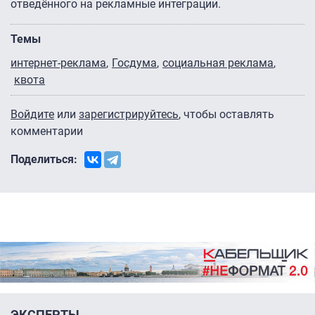
отведённого на рекламные интеграции.
Темы
интернет-реклама
Госдума
социальная реклама
квота
Войдите
или
зарегистрируйтесь
, чтобы оставлять
комментарии
Поделиться:
ЭКСПЕРТЫ