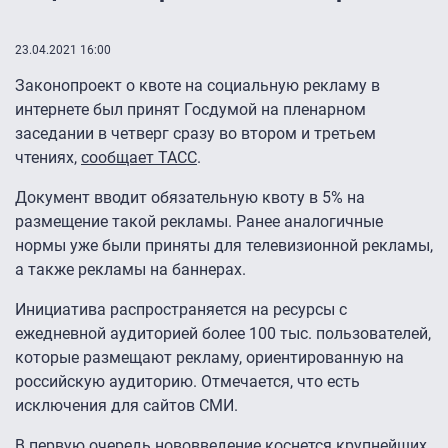
23.04.2021 16:00
Законопроект о квоте на социальную рекламу в
интернете был принят Госдумой на пленарном
заседании в четверг сразу во втором и третьем
чтениях,
сообщает ТАСС
.
Документ вводит обязательную квоту в 5% на
размещение такой рекламы. Ранее аналогичные
нормы уже были приняты для телевизионной рекламы,
а также рекламы на баннерах.
Инициатива распространяется на ресурсы с
ежедневной аудиторией более 100 тыс. пользователей,
которые размещают рекламу, ориентированную на
российскую аудиторию. Отмечается, что есть
исключения для сайтов СМИ.
В первую очередь нововведение коснется крупнейших