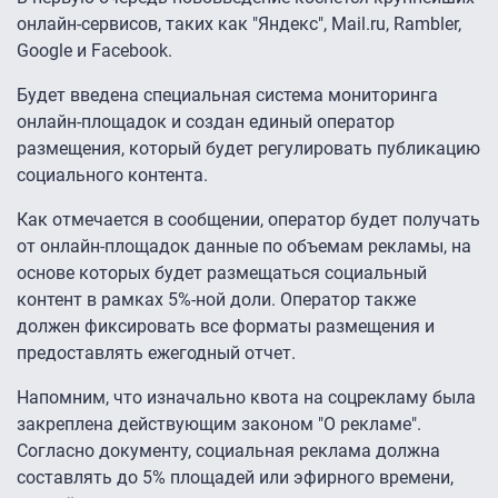
онлайн-сервисов, таких как "Яндекс", Mail.ru, Rambler,
Google и Facebook.
Будет введена специальная система мониторинга
онлайн-площадок и создан единый оператор
размещения, который будет регулировать публикацию
социального контента.
Как отмечается в сообщении, оператор будет получать
от онлайн-площадок данные по объемам рекламы, на
основе которых будет размещаться социальный
контент в рамках 5%-ной доли. Оператор также
должен фиксировать все форматы размещения и
предоставлять ежегодный отчет.
Напомним, что изначально квота на соцрекламу была
закреплена действующим законом "О рекламе".
Согласно документу, социальная реклама должна
составлять до 5% площадей или эфирного времени,