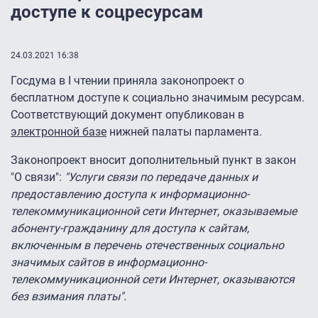
доступе к соцресурсам
24.03.2021 16:38
Госдума в I чтении приняла законопроект о
бесплатном доступе к социально значимым ресурсам.
Соответствующий документ опубликован в
электронной базе
нижней палаты парламента.
Законопроект вносит дополнительный пункт в закон
"О связи":
"Услуги связи по передаче данных и
предоставлению доступа к информационно-
телекоммуникационной сети Интернет, оказываемые
абоненту-гражданину для доступа к сайтам,
включенным в перечень отечественных социально
значимых сайтов в информационно-
телекоммуникационной сети Интернет, оказываются
без взимания платы".