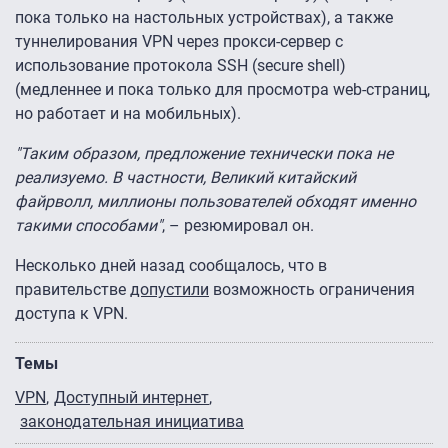
пока только на настольных устройствах), а также
туннелирования VPN через прокси-сервер c
использование протокола SSH (secure shell)
(медленнее и пока только для просмотра web-страниц,
но работает и на мобильных).
"Таким образом, предложение технически пока не
реализуемо. В частности, Великий китайский
файрволл, миллионы пользователей обходят именно
такими способами"
, – резюмировал он.
Несколько дней назад сообщалось, что в
правительстве
допустили
возможность ограничения
доступа к VPN.
Темы
VPN
Доступный интернет
законодательная инициатива