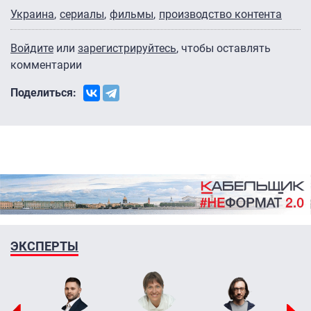
Украина
сериалы
фильмы
производство контента
Войдите
или
зарегистрируйтесь
, чтобы оставлять
комментарии
Поделиться:
ЭКСПЕРТЫ