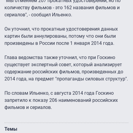
"Мы отменяем 207 прокатных удостоверений, но по
количеству фильмов - это 162 названия фильмов и
сериалов", - сообщил Ильенко.
Он уточнил, что прокатные удостоверения данных
картин были аннулированы, потому что они были
произведены в России после 1 января 2014 года.
Глава ведомства также уточнил, что при Госкино
существует экспертный совет, который анализирует
содержание российских фильмов, произведенных до
2014 года, на предмет "пропаганды силовых структур".
По словам Ильенко, с августа 2014 года Госкино
запретило к показу 206 наименований российских
фильмов и сериалов.
Темы