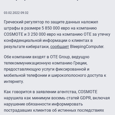
03.02.2022 09:32
Греческий регулятор по защите данных наложил
штрафы в размере 5 850 000 евро на компанию
COSMOTE и 3 250 000 евро на компанию OTE за утечку
конфиденциальной информации о клиентах в
результате кибератаки,
сообщает
BleepingComputer.
Обе компании входят в OTE Group, ведущую
телекоммуникационную компанию Греции,
предоставляющую услуги фиксированной и
мобильной телефонии и широкополосного доступа к
интернету.
Как говорится в заявлении агентства, COSMOTE
нарушила как минимум восемь статей GDPR, включая
нарушение обязанности информировать
пострадавших клиентов об истинных последствиях