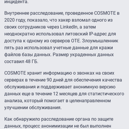
инцидента.
Внутреннее расследование, проведенное COSMOTE в
2020 году, показало, что хакер взломал одного из
своих сотрудников через LinkedIn, а затем
неоднократно использовал литовский IP-адрес для
доступа к одному из серверов ОТЕ. Злоумышленник
пять раз использовал учетные данные для кражи
файлов базы данных. Размер украденных данных
составил 48 ГБ.
COSMOTE хранит информацию о звонках на своих
серверах в течение 90 дней для обеспечения качества
обслуживания и поддерживает анонимную версию
данных еще в течение 12 месяцев для статистического
анализа, который помогает в целенаправленном
улучшении обслуживания.
Как обнаружило расследование органа по защите
данных, процесс анонимизации не был выполнен