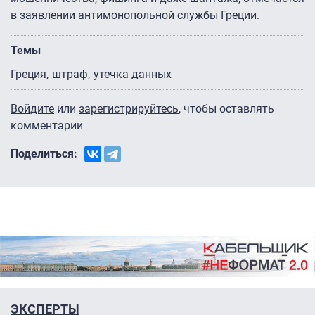
в заявлении антимонопольной службы Греции.
Темы
Греция
штраф
утечка данных
Войдите
или
зарегистрируйтесь
, чтобы оставлять
комментарии
Поделиться:
ЭКСПЕРТЫ