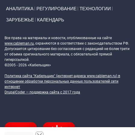
АНАЛИТИКА
РЕГУЛИРОВАНИЕ
ТЕХНОЛОГИИ
ЗАРУБЕЖЬЕ
КАЛЕНДАРЬ
Token Block
Все права на материалы и новости, опубликованные на сайте
www.cableman.ru
, охраняются в соответствии с законодательством РФ.
Допускается цитирование без согласования с редакцией не более трети
от объема оригинального материала, с обязательной прямой
гиперссылкой.
©2005 - 2026 «Кабельщик»
Политика сайта "Кабельщик" (интернет-адреса
www.cableman.ru
) в
отношении обработки персональных данных пользователей сети
интернет
DrupalCoder — поддержка сайта c 2017 года