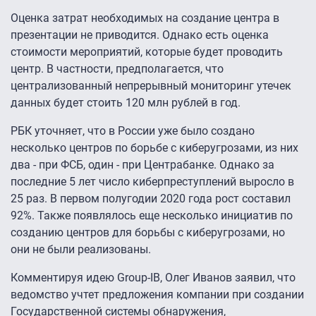
Оценка затрат необходимых на создание центра в
презентации не приводится. Однако есть оценка
стоимости мероприятий, которые будет проводить
центр. В частности, предполагается, что
централизованный непрерывный мониторинг утечек
данных будет стоить 120 млн рублей в год.
РБК уточняет, что в России уже было создано
несколько центров по борьбе с киберугрозами, из них
два - при ФСБ, один - при Центрабанке. Однако за
последние 5 лет число киберпреступлений выросло в
25 раз. В первом полугодии 2020 года рост составил
92%. Также появлялось еще несколько инициатив по
созданию центров для борьбы с киберугрозами, но
они не были реализованы.
Комментируя идею Group-IB, Олег Иванов заявил, что
ведомство учтет предложения компании при создании
Государственной системы обнаружения,