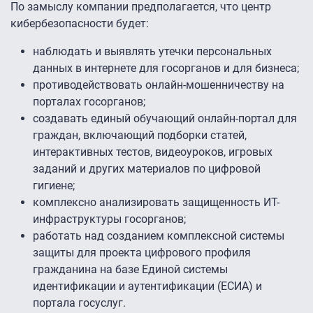
По замыслу компании предполагается, что центр
кибербезопасности будет:
наблюдать и выявлять утечки персональных
данных в интернете для госорганов и для бизнеса;
противодействовать онлайн-мошенничеству на
порталах госорганов;
создавать единый обучающий онлайн-портал для
граждан, включающий подборки статей,
интерактивных тестов, видеоуроков, игровых
заданий и других материалов по цифровой
гигиене;
комплексно анализировать защищенность ИТ-
инфраструктуры госорганов;
работать над созданием комплексной системы
защиты для проекта цифрового профиля
гражданина на базе Единой системы
идентификации и аутентификации (ЕСИА) и
портала госуслуг.