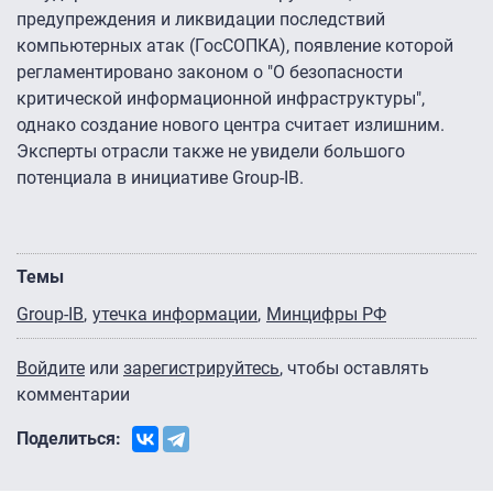
предупреждения и ликвидации последствий
компьютерных атак (ГосСОПКА), появление которой
регламентировано законом о "О безопасности
критической информационной инфраструктуры",
однако создание нового центра считает излишним.
Эксперты отрасли также не увидели большого
потенциала в инициативе Group-IB.
Темы
Group-IB
утечка информации
Минцифры РФ
Войдите
или
зарегистрируйтесь
, чтобы оставлять
комментарии
Поделиться: