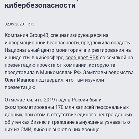
кибербезопасности
02.09.2020 11:15
Компания Group-IB, специализирующаяся на
информационной безопасности, предложила создать
Национальный центр мониторинга и реагирования на
инциденты в киберсфере,
сообщает РБК
со ссылкой на
презентацию проекта от компании, которую та
представила в Минкомсвязи РФ. Замглавы ведомства
Олег Иванов
подтвердил, что там изучили
презентацию.
Отмечается, что 2019 году в России были
скомпрометированы 170 млн записей персональных
данных, при этом в отсутствие единого центра данных
об утечках бизнес и граждане вынуждены узнавать о
них из СМИ, либо не знают о них вообще.