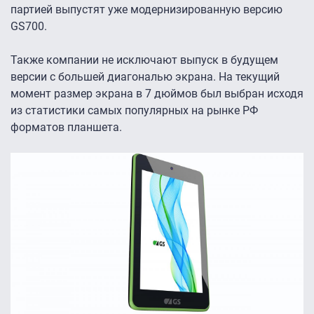
партией выпустят уже модернизированную версию
GS700.
Также компании не исключают выпуск в будущем
версии с большей диагональю экрана. На текущий
момент размер экрана в 7 дюймов был выбран исходя
из статистики самых популярных на рынке РФ
форматов планшета.