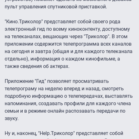
пульт управления спутниковой приставкой.
"Кино.Триколор" представляет собой своего рода
электронный гид по всему киноконтенту, доступному
на телеканалах, вещающих через "Триколор". В этом
приложении содержится телепрограмма всех каналов
на сегодня и завтра (общая и для каждого телеканала
отдельно), информация о каждом кинофильме, а
также сведения об актерах.
Приложение "Гид" позволяет просматривать
телепрограму на неделю вперед и назад, смотреть
подробную информацию о телепередачах, выставлять
напоминания, создавать профили для каждого члена
семьи и в режиме онлайн распозавать передачи по
звуку.
Ну и, наконец, "Help.Триколор" представляет собой