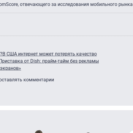
ComScore, отвечающего за исследования мобильного рынка
а?
В США интернет может потерять качество
Приставка от Dish: прайм-тайм без рекламы
 экранов»
 оставлять комментарии