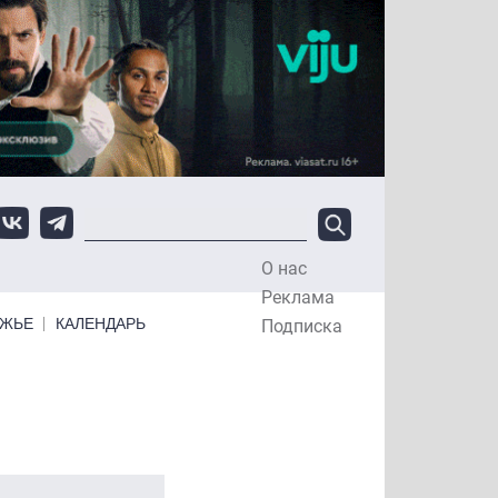
О нас
Top Menu
Реклама
ЕЖЬЕ
КАЛЕНДАРЬ
Подписка