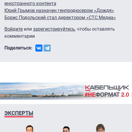
иностранного контента
Юрий Грымов назначен генпродюсером «Дождя»
Борис Подольский стал директором «СТС Медиа»
Войдите
или
зарегистрируйтесь
, чтобы оставлять
комментарии
Поделиться:
ЭКСПЕРТЫ