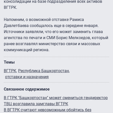
консолидации на базе подразделения всех активов
ВГТРК.
Напомним, о возможной отставке Рамиса
Давлетбаева сообщалось еще в середине января.
Источники заявляли, что его может заменить глава
агентства по печати и СМИ Борис Мелкоедов, который
ранее возглавлял министерство связи и массовых
коммуникаций региона.
Темы
ВГТРК
Республика Башкортостан
отставки и назначения
Связанное содержимое
В ГТРК "Башкортостан" может смениться гендиректор
ТВЦ возглавила замглавы ВГТРК
В ВГТРК считают невозможным обойтись без