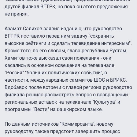
другой филиал ВГТРК, но пока он этого предложения
не принял.
Азамат Салихов заявил изданию, что руководство
ВГТРК поставило перед ним задачу "сохранить
высокие рейтинги и сделать телевидение интересным".
Кроме того, по его словам, глава республики Рустэм
Хамитов тоже высказал свои пожелания - они
касались в основном освещения на телеканале
"Россия" "больших политических событий", в
частности, международных саммитов ШОС и БРИКС.
Вдобавок после встречи с главой региона руководство
филиала решило рассмотреть вопрос о возвращении
региональных вставок на телеканале "Культура" и
программы "Вести" на башкирском языке.
По данным источников "Коммерсанта", новому
руководству также предстоит завершить процесс