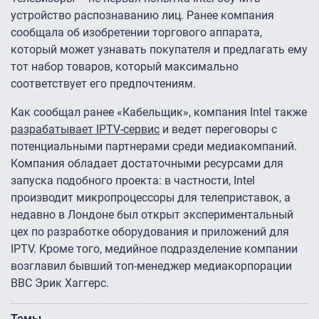
устройство распознаванию лиц. Ранее компания
сообщала об изобретении торгового аппарата,
который может узнавать покупателя и предлагать ему
тот набор товаров, который максимально
соответствует его предпочтениям.
Как сообщал ранее «Кабельщик», компания Intel также
разрабатывает IPTV-сервис
и ведет переговоры с
потенциальными партнерами среди медиакомпаний.
Компания обладает достаточными ресурсами для
запуска подобного проекта: в частности, Intel
производит микропроцессоры для телеприставок, а
недавно в Лондоне был открыт экспериментальный
цех по разработке оборудования и приложений для
IPTV. Кроме того, медийное подразделение компании
возглавил бывший топ-менеджер медиакорпорации
BBC Эрик Хаггерс.
Темы