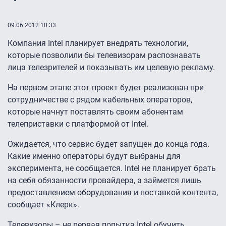
09.06.2012 10:33
Компания Intel планирует внедрять технологии,
которые позволили бы телевизорам распознавать
лица телезрителей и показывать им целевую рекламу.
На первом этапе этот проект будет реализован при
сотрудничестве с рядом кабельных операторов,
которые начнут поставлять своим абонентам
телеприставки с платформой от Intel.
Ожидается, что сервис будет запущен до конца года.
Какие именно операторы будут выбраны для
эксперимента, не сообщается. Intel не планирует брать
на себя обязанности провайдера, а займется лишь
предоставлением оборудования и поставкой контента,
сообщает «Клерк».
Телевизоры – не первая попытка Intel обучить