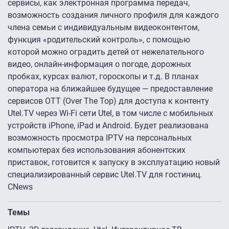
сервисы, как электронная программа передач,
возможность создания личного профиля для каждого
члена семьи с индивидуальным видеоконтентом,
функция «родительский контроль», с помощью
которой можно оградить детей от нежелательного
видео, онлайн-информация о погоде, дорожных
пробках, курсах валют, гороскопы и т.д. В планах
оператора на ближайшее будущее — предоставление
сервисов OTT (Over The Top) для доступа к контенту
Utel.TV через Wi-Fi сети Utel, в том числе с мобильных
устройств iPhone, iPad и Android. Будет реализована
возможность просмотра IPTV на персональных
компьютерах без использования абонентских
приставок, готовится к запуску в эксплуатацию новый
специализированный сервис Utel.TV для гостиниц.
CNews
Темы