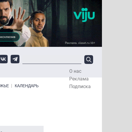
О нас
Top Menu
Реклама
ЕЖЬЕ
КАЛЕНДАРЬ
Подписка