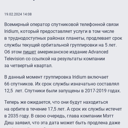
19.02.2024 14:08
Всемирный оператор спутниковой телефонной связи
Iridium, который предоставляет услуги в том числе
в труднодоступных районах планеты, продлевает срок
службы текущей орбитальной группировки на 5 лет.
Об этом
пишет
американское издание Advanced
Television со ссылкой на результаты компании
за четвертый квартал.
В данный момент группировка Iridium включает
66 спутников. Их срок службы изначатьно составлял
12,5 лет. Спутники были запущены в 2017-2019 годах.
Теперь же ожидается, что они будут находиться
на орбите в течение 17,5 лет. А срок их службы истечет
в 2035 году. В свою очередь, глава компании Мэтт
Деш заявил, что эта дата может быть продлена даже