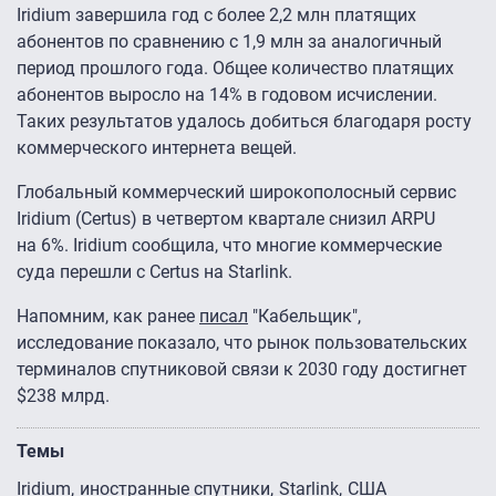
Iridium завершила год с более 2,2 млн платящих
абонентов по сравнению с 1,9 млн за аналогичный
период прошлого года. Общее количество платящих
абонентов выросло на 14% в годовом исчислении.
Таких результатов удалось добиться благодаря росту
коммерческого интернета вещей.
Глобальный коммерческий широкополосный сервис
Iridium (Certus) в четвертом квартале снизил ARPU
на 6%. Iridium сообщила, что многие коммерческие
суда перешли с Certus на Starlink.
Напомним, как ранее
писал
"Кабельщик",
исследование показало, что рынок пользовательских
терминалов спутниковой связи к 2030 году достигнет
$238 млрд.
Темы
Iridium
иностранные спутники
Starlink
США