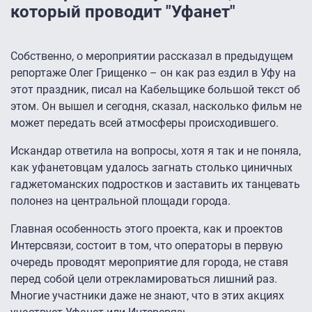
который проводит "Уфанет"
Собственно, о мероприятии рассказал в предыдущем
репортаже Олег Грищенко – он как раз ездил в Уфу на
этот праздник, писал на Кабельщике большой текст об
этом. Он вышел и сегодня, сказал, насколько фильм не
может передать всей атмосферы происходившего.
Искандар ответила на вопросы, хотя я так и не поняла,
как уфанетовцам удалось загнать столько циничных
гаджетоманских подростков и заставить их танцевать
полонез на центральной площади города.
Главная особенность этого проекта, как и проектов
Интерсвязи, состоит в том, что операторы в первую
очередь проводят мероприятие для города, не ставя
перед собой цели отрекламироваться лишний раз.
Многие участники даже не знают, что в этих акциях