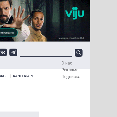
О нас
Top Menu
Реклама
ЕЖЬЕ
КАЛЕНДАРЬ
Подписка