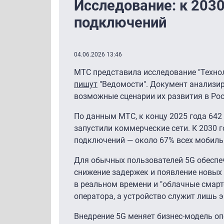
Исследование: к 2030
подключений
04.06.2026 13:46
МТС представила исследование "Технол
пишут
"Ведомости". Документ анализир
возможные сценарии их развития в Рос
По данным МТС, к концу 2025 года 642 
запустили коммерческие сети. К 2030 г
подключений — около 67% всех мобиль
Для обычных пользователей 5G обеспечи
снижение задержек и появление новых
в реальном времени и "облачные смарт
оператора, а устройство служит лишь 
Внедрение 5G меняет бизнес-модель оп