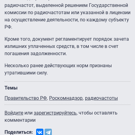
радиочастот, выделенной решением Государственной
комиссии по радиочастотам или указанной в лицензии
на осуществление деятельности, по каждому субъекту
РФ.
Кроме того, документ регламентирует порядок зачета
излишних уплаченных средств, в том числе в счет
погашения задолженности.
Несколько ранее действующих норм признаны
утратившими силу.
Темы
Правительство РФ
Роскомнадзор
радиочастоты
Войдите
или
зарегистрируйтесь
, чтобы оставлять
комментарии
Поделиться: