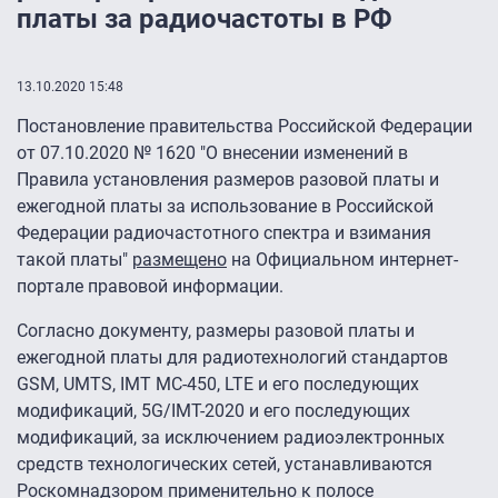
платы за радиочастоты в РФ
13.10.2020 15:48
Постановление правительства Российской Федерации
от 07.10.2020 № 1620 "О внесении изменений в
Правила установления размеров разовой платы и
ежегодной платы за использование в Российской
Федерации радиочастотного спектра и взимания
такой платы"
размещено
на Официальном интернет-
портале правовой информации.
Согласно документу, размеры разовой платы и
ежегодной платы для радиотехнологий стандартов
GSM, UMTS, IMT MC-450, LTE и его последующих
модификаций, 5G/IMT-2020 и его последующих
модификаций, за исключением радиоэлектронных
средств технологических сетей, устанавливаются
Роскомнадзором применительно к полосе