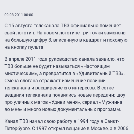
09.08.2011 00:00
С 15 августа телеканала ТВ3 официально поменяет
свой логотип. На новом логотипе три точки заменены
на большую цифру 3, вписанную в квадрат и похожую
на кнопку пульта.
В апреле 2011 года руководство канала заявило, что
ТВ3 больше не будет называться «Настоящим
мистическим», а превратится в «Удивительный ТВ3».
Смена слогана отражает изменение позиции
телеканала и расширение его интересов. В сетке
вещания телеканала появились новые передачи: шоу
про уличных магов «Удиви меня», сериал «Мужчина
во мне» и много новых документальных программ.
Канал ТВ3 начал свою работу в 1994 году в Санкт-
Петербурге. С 1997 открыл вещание в Москве, а в 2006