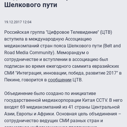
Шелкового пути
19.12.2017 12:04
Российская группа "Цифровое Телевидение" (ЦТВ)
вступила в международную Ассоциацию
медиакомпаний стран пояса Шелкового пути (Belt and
Road Media Community). Меморандум о
сотрудничестве и вступлении в ассоциацию был
подписан во время ежегодного саммита евразийских
СМИ "Интеграция, инновации, победа, развитие 2017" в
Пекине, говорится в
сообщении
ЦТВ.
Объединение было создано по инициативе
государственной медиакорпорации Китая CCTV. В него
входят 69 медиакомпаний из 41 страны Центральной
Азии, Европы и Африки. Основная цель объединения –
сотрудничество ведущих СМИ разных стран и