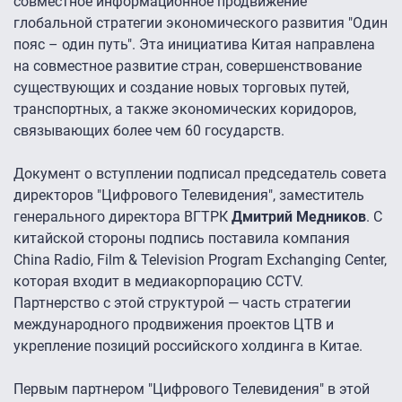
совместное информационное продвижение
глобальной стратегии экономического развития "Один
пояс – один путь". Эта инициатива Китая направлена
на совместное развитие стран, совершенствование
существующих и создание новых торговых путей,
транспортных, а также экономических коридоров,
связывающих более чем 60 государств.
Документ о вступлении подписал председатель совета
директоров "Цифрового Телевидения", заместитель
генерального директора ВГТРК
Дмитрий Медников
. С
китайской стороны подпись поставила компания
China Radio, Film & Television Program Exchanging Center,
которая входит в медиакорпорацию CCTV.
Партнерство с этой структурой — часть стратегии
международного продвижения проектов ЦТВ и
укрепление позиций российского холдинга в Китае.
Первым партнером "Цифрового Телевидения" в этой