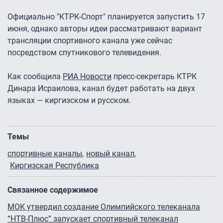
Официально "КТРК-Спорт" планируется запустить 17
июня, однако авторы идеи рассматривают вариант
трансляции спортивного канала уже сейчас
посредством спутникового телевидения.
Как сообщила
РИА Новости
пресс-секретарь КТРК
Динара Исраилова, канал будет работать на двух
языках — киргизском и русском.
Темы
спортивные каналы
новый канал
Киргизская Республика
Связанное содержимое
МОК утвердил создание Олимпийского телеканала
“НТВ-Плюс” запускает спортивный телеканал