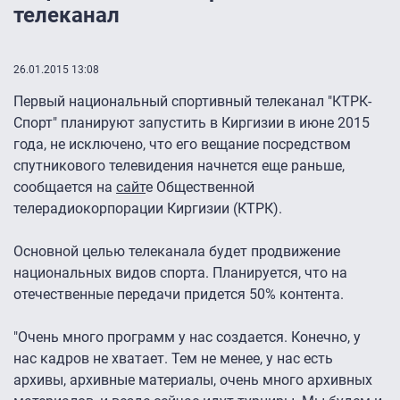
телеканал
26.01.2015 13:08
Первый национальный спортивный телеканал "КТРК-
Спорт" планируют запустить в Киргизии в июне 2015
года, не исключено, что его вещание посредством
спутникового телевидения начнется еще раньше,
сообщается на
сайт
е Общественной
телерадиокорпорации Киргизии (КТРК).
Основной целью телеканала будет продвижение
национальных видов спорта. Планируется, что на
отечественные передачи придется 50% контента.
"Очень много программ у нас создается. Конечно, у
нас кадров не хватает. Тем не менее, у нас есть
архивы, архивные материалы, очень много архивных