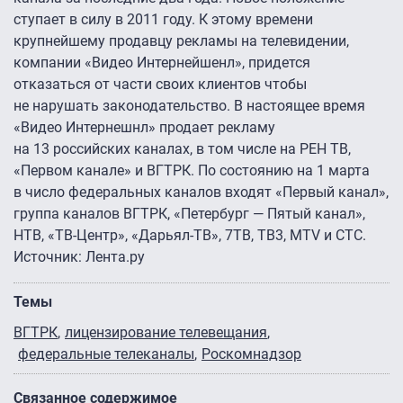
ступает в силу в 2011 году. К этому времени
крупнейшему продавцу рекламы на телевидении,
компании «Видео Интернейшенл», придется
отказаться от части своих клиентов чтобы
не нарушать законодательство. В настоящее время
«Видео Интернешнл» продает рекламу
на 13 российских каналах, в том числе на РЕН ТВ,
«Первом канале» и ВГТРК. По состоянию на 1 марта
в число федеральных каналов входят «Первый канал»,
группа каналов ВГТРК, «Петербург — Пятый канал»,
НТВ, «ТВ-Центр», «Дарьял-ТВ», 7ТВ, ТВ3, MTV и СТС.
Источник: Лента.ру
Темы
ВГТРК
лицензирование телевещания
федеральные телеканалы
Роскомнадзор
Связанное содержимое