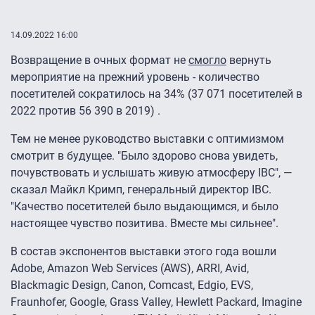
14.09.2022 16:00
Возвращение в очных формат не
смогло
вернуть
мероприятие на прежний уровень - количество
посетителей сократилось на 34% (37 071 посетителей в
2022 против 56 390 в 2019) .
Тем не менее руководство выставки с оптимизмом
смотрит в будущее. "Было здорово снова увидеть,
почувствовать и услышать живую атмосферу IBC", —
сказал Майкл Кримп, генеральный директор IBC.
"Качество посетителей было выдающимся, и было
настоящее чувство позитива. Вместе мы сильнее".
В состав экспонентов выставки этого года вошли
Adobe, Amazon Web Services (AWS), ARRI, Avid,
Blackmagic Design, Canon, Comcast, Edgio, EVS,
Fraunhofer, Google, Grass Valley, Hewlett Packard, Imagine