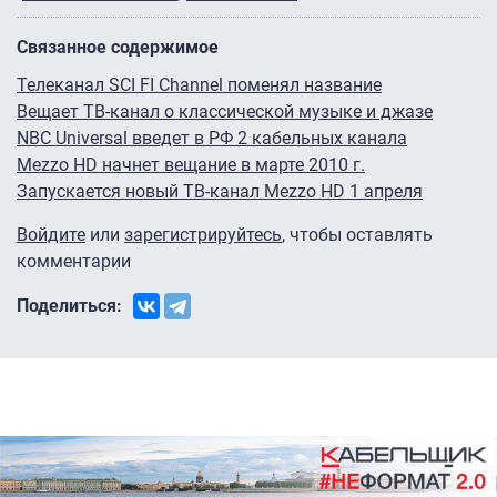
Связанное содержимое
Телеканал SCI FI Channel поменял название
Вещает ТВ-канал о классической музыке и джазе
NBC Universal введет в РФ 2 кабельных канала
Mezzo HD начнет вещание в марте 2010 г.
Запускается новый ТВ-канал Mezzo HD 1 апреля
Войдите
или
зарегистрируйтесь
, чтобы оставлять
комментарии
Поделиться: