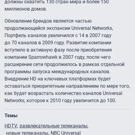
должны охватить 130 стран мира и более 150
миллионов домов.
Обновление брендов является частью
продолжающейся экспансии Universal Networks,
Портфель каналов увеличился с 14 в 2007 году
до 70 каналов в 2009 году. Развитие компании
вступило в активную фазу после приобретения
компании Sparrowhawk в 2007 году, после чего
расширение сети продолжилось в рамках отдельной
программы запуска международных каналов.
Внедрение HD на ключевых платформах будет
оставаться приоритетным направлением по мере того,
как будет возрастать количество каналов Universal
Networks, которое к 2010 году увеличится до 100.
Темы
HDTV
развлекательные телеканалы
новые телеканалы
NBC Universal