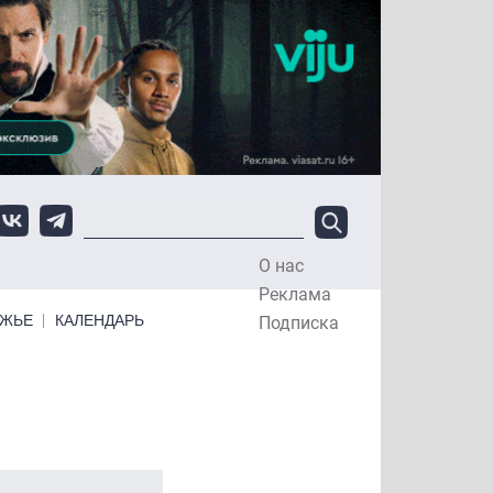
О нас
Top Menu
Реклама
ЕЖЬЕ
КАЛЕНДАРЬ
Подписка