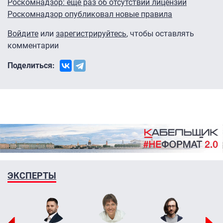
Роскомнадзор: еще раз об отсутствии лицензий
Роскомнадзор опубликовал новые правила
Войдите
или
зарегистрируйтесь
, чтобы оставлять
комментарии
Поделиться:
ЭКСПЕРТЫ