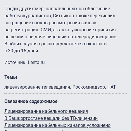
Среди других мер, направленных на облегчение
работы журналистов, Ситников также перечислил
сокращение сроков рассмотрения заявок
на регистрацию СМИ, а также ускорение принятия
решений о выдаче лицензий на телерадиовещание.
В обоих случая сроки предлагается сократить
с 30 до 15 дней.
Источник: Lenta.ru
Темы
лицензирование телевещания
Роскомнадзор
НАТ
Связанное содержимое
Лицензирование кабельного вещания
В Башкортостане вещали без ТВ-лицензии
Лицензирование кабельных каналов усложнено