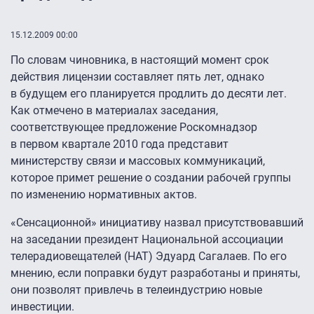
15.12.2009 00:00
По словам чиновника, в настоящий момент срок
действия лицензии составляет пять лет, однако
в будущем его планируется продлить до десяти лет.
Как отмечено в материалах заседания,
соответствующее предложение Роскомнадзор
в первом квартале 2010 года представит
министерству связи и массовых коммуникаций,
которое примет решение о создании рабочей группы
по изменению нормативных актов.
«Сенсационной» инициативу назвал присутствовавший
на заседании президент Национальной ассоциации
телерадиовещателей (НАТ) Эдуард Сагалаев. По его
мнению, если поправки будут разработаны и приняты,
они позволят привлечь в телеиндустрию новые
инвестиции.