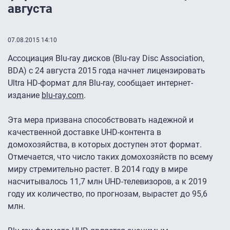
августа
07.08.2015 14:10
Ассоциация Blu-ray дисков (Blu-ray Disc Association,
BDA) с 24 августа 2015 года начнет лицензировать
Ultra HD-формат для Blu-ray, сообщает интернет-
издание
blu-ray.com
.
Эта мера призвана способствовать надежной и
качественной доставке UHD-контента в
домохозяйства, в которых доступен этот формат.
Отмечается, что число таких домохозяйств по всему
миру стремительно растет. В 2014 году в мире
насчитывалось 11,7 млн UHD-телевизоров, а к 2019
году их количество, по прогнозам, вырастет до 95,6
млн.