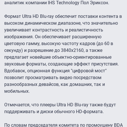
аналитик компании IHS Technology Пол Эриксон.
Формат Ultra HD Blu-ray обеспечит поставки контента в
высоком динамическом диапазоне, что значительно
увеличивает контрастность и реалистичность
изображения. Он обеспечивает расширенную
цветовую гамму, высокую частоту кадров (до 60 в
секунду) и разрешение до 3840х2160, а также
предлагает новейшие объектно-ориентированные
звуковые форматы, создающие эффект присутствия.
Вдобавок, опционная функция "цифровой мост"
позволит просматривать видео посредством
разнообразных девайсов, как домашних, так и
мобильных.
Отмечается, что плееры Ultra HD Blu-ray также будут
поддерживать и диски обычного HD-формата.
По словам председателя комитета по промоушену BDA