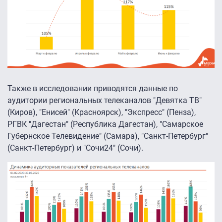
Также в исследовании приводятся данные по
аудитории региональных телеканалов "Девятка ТВ"
(Киров), "Енисей" (Красноярск), "Экспресс" (Пенза),
РГВК "Дагестан" (Республика Дагестан), "Самарское
Губернское Телевидение" (Самара), "Санкт-Петербург"
(Санкт-Петербург) и "Сочи24" (Сочи).