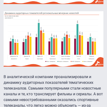
В аналитической компании проанализировали и
динамику аудиторных показателей тематических
телеканалов. Самыми популярными стали новостные
каналы и те, кто транслирует фильмы и сериалы. А вот
самыми невостребованными оказались спортивные
телеканалы, что легко можно объяснить — из-за