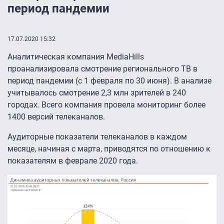
период пандемии
17.07.2020 15:32
Аналитическая компания MediaHills
проанализировала смотрение регионального ТВ в
период пандемии (с 1 февраля по 30 июня). В анализе
учитывалось смотрение 2,3 млн зрителей в 240
городах. Всего компания провела мониторинг более
1400 версий телеканалов.
Аудиторные показатели телеканалов в каждом
месяце, начиная с марта, приводятся по отношению к
показателям в феврале 2020 года.