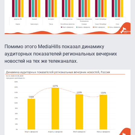
Помимо этого MediaHills показал динамику
аудиторных показателей региональных вечерних
новостей на тех же телеканалах.