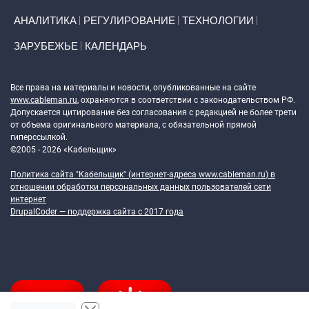
АНАЛИТИКА
РЕГУЛИРОВАНИЕ
ТЕХНОЛОГИИ
ЗАРУБЕЖЬЕ
КАЛЕНДАРЬ
Token Block
Все права на материалы и новости, опубликованные на сайте
www.cableman.ru
, охраняются в соответствии с законодательством РФ.
Допускается цитирование без согласования с редакцией не более трети
от объема оригинального материала, с обязательной прямой
гиперссылкой.
©2005 - 2026 «Кабельщик»
Политика сайта "Кабельщик" (интернет-адреса
www.cableman.ru
) в
отношении обработки персональных данных пользователей сети
интернет
DrupalCoder — поддержка сайта c 2017 года