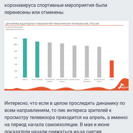
коронавируса спортивные мероприятия были
перенесены или отменены.
Интересно, что если в целом проследить динамику по
всем направлениям, то пик интереса зрителей к
просмотру телевизора приходится на апрель, а именно
на период начала самоизоляции. В мае и июне
показатели начали снижаться из-за снятия