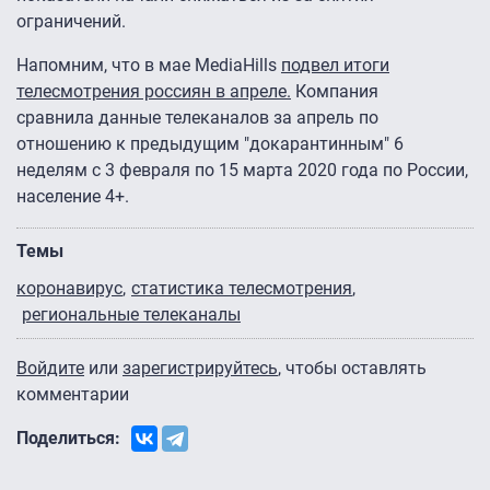
ограничений.
Напомним, что в мае MediaHills
подвел итоги
телесмотрения россиян в апреле.
Компания
сравнила данные телеканалов за апрель по
отношению к предыдущим "докарантинным" 6
неделям с 3 февраля по 15 марта 2020 года по России,
население 4+.
Темы
коронавирус
статистика телесмотрения
региональные телеканалы
Войдите
или
зарегистрируйтесь
, чтобы оставлять
комментарии
Поделиться: