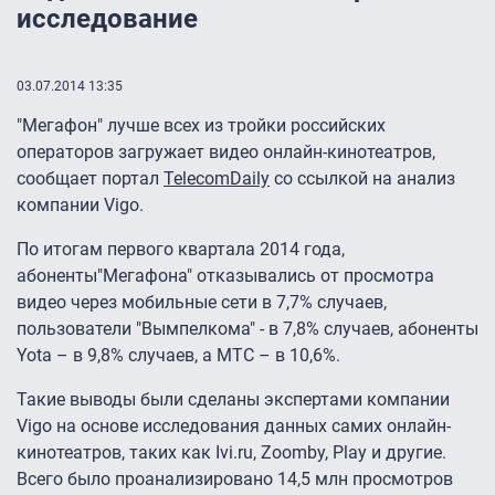
исследование
03.07.2014 13:35
"Мегафон" лучше всех из тройки российских
операторов загружает видео онлайн-кинотеатров,
сообщает портал
TelecomDaily
со ссылкой на анализ
компании Vigo.
По итогам первого квартала 2014 года,
абоненты"Мегафона" отказывались от просмотра
видео через мобильные сети в 7,7% случаев,
пользователи "Вымпелкома" - в 7,8% случаев, абоненты
Yota – в 9,8% случаев, а МТС – в 10,6%.
Такие выводы были сделаны экспертами компании
Vigo на основе исследования данных самих онлайн-
кинотеатров, таких как Ivi.ru, Zoomby, Play и другие.
Всего было проанализировано 14,5 млн просмотров