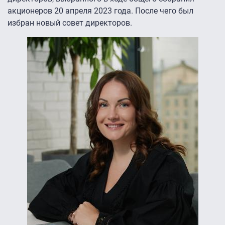
акционеров 20 апреля 2023 года. После чего был
избран новый совет директоров.