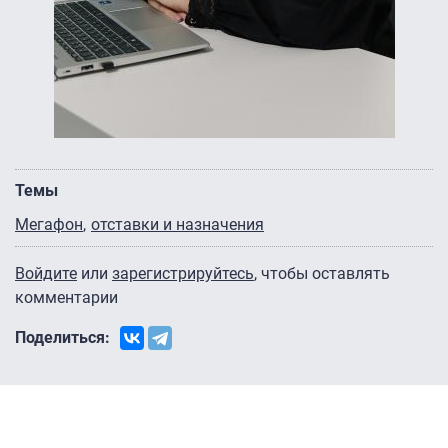
Темы
Мегафон
отставки и назначения
Войдите
или
зарегистрируйтесь
, чтобы оставлять
комментарии
Поделиться: