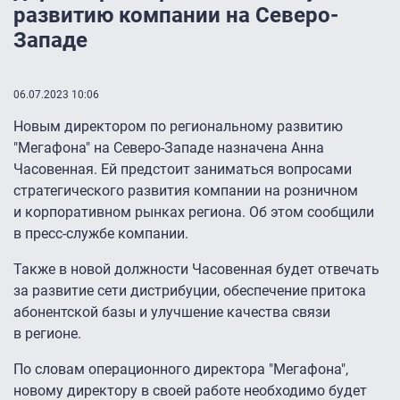
развитию компании на Северо-
Западе
06.07.2023 10:06
Новым директором по региональному развитию
"Мегафона" на Северо‑Западе назначена Анна
Часовенная. Ей предстоит заниматься вопросами
стратегического развития компании на розничном
и корпоративном рынках региона. Об этом сообщили
в пресс-службе компании.
Также в новой должности Часовенная будет отвечать
за развитие сети дистрибуции, обеспечение притока
абонентской базы и улучшение качества связи
в регионе.
По словам операционного директора "Мегафона",
новому директору в своей работе необходимо будет