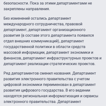
безопасности. Пока за этими департаментами не
закреплены направления.
Без изменений остались департамент
международного сотрудничества, правовой
департамент, департамент организационного
развития (в составе этого департамента появился
отдел внешних коммуникаций), департамент
государственной политики в области средств
массовой информации, департамент экономики и
финансов, департамент инфраструктурных проектов и
департамент реализации стратегических проектов.
Ряд департаментов сменил названия. Департамент
развития электронного правительства с учетом
цифровой экономики переименован в департамент
развития цифрового государства. В его ведении
находятся региональная информатизация и сервисы
электронного правительства. Департамент