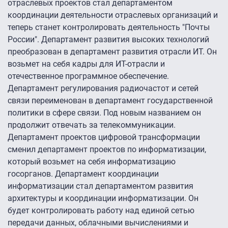
отраслевых проектов стал департаментом
координации деятельности отраслевых организаций и
теперь станет контролировать деятельность "Почты
России". Департамент развития высоких технологий
преобразован в департамент развития отрасли ИТ. Он
возьмет на себя кадры для ИТ-отрасли и
отечественное программное обеспечение.
Департамент регулирования радиочастот и сетей
связи переименован в департамент государственной
политики в сфере связи. Под новым названием он
продолжит отвечать за телекоммуникации.
Департамент проектов цифровой трансформации
сменил департамент проектов по информатизации,
который возьмет на себя информатизацию
госорганов. Департамент координации
информатизации стал департаментом развития
архитектуры и координации информатизации. Он
будет контролировать работу над единой сетью
передачи данных, облачными вычислениями и