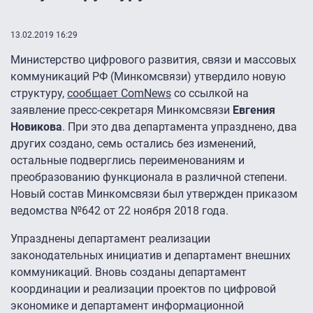
13.02.2019 16:29
Министерство цифрового развития, связи и массовых
коммуникаций РФ (Минкомсвязи) утвердило новую
структуру,
сообщает ComNews
со ссылкой на
заявление пресс-секретаря Минкомсвязи
Евгения
Новикова
. При это два департамента упразднено, два
других создано, семь остались без изменений,
остальные подверглись переименованиям и
преобразованию функционала в различной степени.
Новый состав Минкомсвязи был утвержден приказом
ведомства №642 от 22 ноября 2018 года.
Упразднены департамент реализации
законодательных инициатив и департамент внешних
коммуникаций. Вновь созданы департамент
координации и реализации проектов по цифровой
экономике и департамент информационной