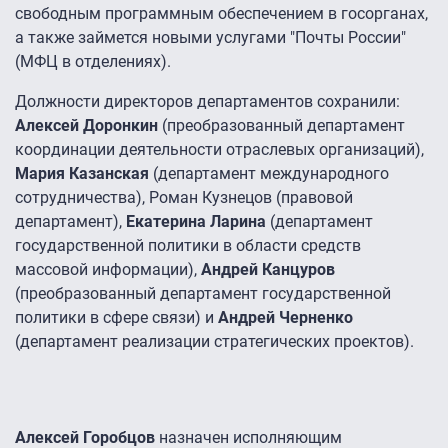
свободным программным обеспечением в госорганах,
а также займется новыми услугами "Почты России"
(МФЦ в отделениях).
Должности директоров департаментов сохранили:
Алексей Доронкин
(преобразованный департамент
координации деятельности отраслевых организаций),
Мария Казанская
(департамент международного
сотрудничества), Роман Кузнецов (правовой
департамент),
Екатерина Ларина
(департамент
государственной политики в области средств
массовой информации),
Андрей Канцуров
(преобразованный департамент государственной
политики в сфере связи) и
Андрей Черненко
(департамент реализации стратегических проектов).
Алексей Горобцов
назначен исполняющим