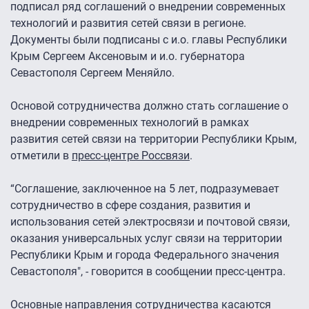
подписал ряд соглашений о внедрении современных
технологий и развития сетей связи в регионе.
Документы были подписаны с и.о. главы Республики
Крым Сергеем Аксеновым и и.о. губернатора
Севастополя Сергеем Меняйло.
Основой сотрудничества должно стать соглашение о
внедрении современных технологий в рамках
развития сетей связи на территории Республики Крым,
отметили в
пресс-центре Россвязи
.
“Соглашение, заключенное на 5 лет, подразумевает
сотрудничество в сфере создания, развития и
использования сетей электросвязи и почтовой связи,
оказания универсальных услуг связи на территории
Республики Крым и города Федерального значения
Севастополя", - говорится в сообщении пресс-центра.
Основные направления сотрудничества касаются