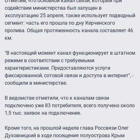
Отметим, что основной канал связи, который при
содействии министерства был запущен в
эксплуатацию 25 апреля, также использует подводный
сегмент: часть его прошла по дну Керченского
пролива. Общая протяженность канала составляет 46
км.
"В настоящий момент канал функционирует в штатном
режиме в соответствии с требуемыми
характеристиками. Предоставляются услуги
фиксированной, сотовой связи и доступа в интернет", -
сообщили в министерстве.
В ведомстве отметили, что к каналам связи
подключено уже 83 потребителя, всего получено около
1,5 тыс. заявок на подключение.
Кроме того, на прошлой неделе глава Россвязи Олег
Духовницкий в ходе посещения полуострова Крым