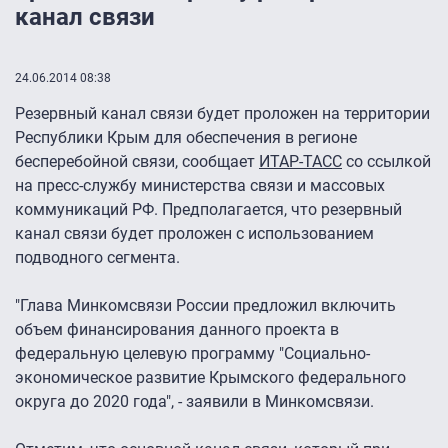
канал связи
24.06.2014 08:38
Резервный канал связи будет проложен на территории
Республики Крым для обеспечения в регионе
бесперебойной связи, сообщает
ИТАР-ТАСС
со ссылкой
на пресс-службу министерства связи и массовых
коммуникаций РФ. Предполагается, что резервный
канал связи будет проложен с использованием
подводного сегмента.
"Глава Минкомсвязи России предложил включить
объем финансирования данного проекта в
федеральную целевую программу "Социально-
экономическое развитие Крымского федерального
округа до 2020 года", - заявили в Минкомсвязи.