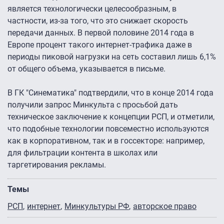
является технологически целесообразным, в
частности, из-за того, что это снижает скорость
передачи данных. В первой половине 2014 года в
Европе процент такого интернет-трафика даже в
периоды пиковой нагрузки на сеть составил лишь 6,1%
от общего объема, указывается в письме.
В ГК "Синематика" подтвердили, что в конце 2014 года
получили запрос Минкульта с просьбой дать
техническое заключение к концепции РСП, и отметили,
что подобные технологии повсеместно используются
как в корпоративном, так и в госсекторе: например,
для фильтрации контента в школах или
таргетирования рекламы.
Темы
РСП
интернет
Минкультуры РФ
авторское право