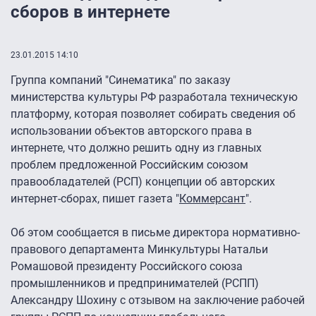
сборов в интернете
23.01.2015 14:10
Группа компаний "Синематика" по заказу
министерства культуры РФ разработала техническую
платформу, которая позволяет собирать сведения об
использовании объектов авторского права в
интернете, что должно решить одну из главных
проблем предложенной Российским союзом
правообладателей (РСП) концепции об авторских
интернет-сборах, пишет газета "
Коммерсант
".
Об этом сообщается в письме директора нормативно-
правового департамента Минкультуры Натальи
Ромашовой президенту Российского союза
промышленников и предпринимателей (РСПП)
Александру Шохину с отзывом на заключение рабочей