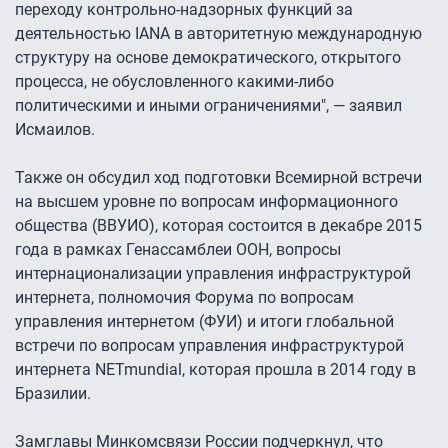
переходу контрольно-надзорных функций за
деятельностью IANA в авторитетную международную
структуру на основе демократического, открытого
процесса, не обусловленного какими-либо
политическими и иными ограничениями", — заявил
Исмаилов.
Также он обсудил ход подготовки Всемирной встречи
на высшем уровне по вопросам информационного
общества (ВВУИО), которая состоится в декабре 2015
года в рамках Генассамблеи ООН, вопросы
интернационализации управления инфраструктурой
интернета, полномочия Форума по вопросам
управления интернетом (ФУИ) и итоги глобальной
встречи по вопросам управления инфраструктурой
интернета NETmundial, которая прошла в 2014 году в
Бразилии.
Замглавы Минкомсвязи России подчеркнул, что