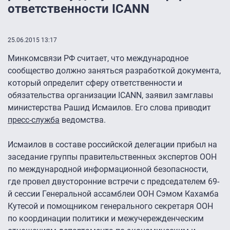
ответственности ICANN
25.06.2015 13:17
Минкомсвязи РФ считает, что международное
сообщество должно заняться разработкой документа,
который определит сферу ответственности и
обязательства организации ICANN, заявил замглавы
министерства Рашид Исмаилов. Его слова приводит
пресс-служба
ведомства.
Исмаилов в составе российской делегации прибыл на
заседание группы правительственных экспертов ООН
по международной информационной безопасности,
где провел двусторонние встречи с председателем 69-
й сессии Генеральной ассамблеи ООН Сэмом Кахамба
Кутесой и помощником генерального секретаря ООН
по координации политики и межучережденческим