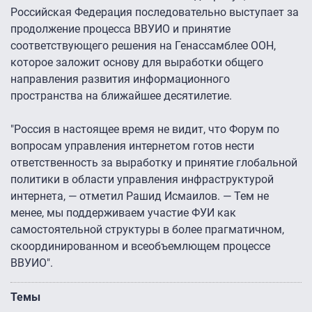
Российская Федерация последовательно выступает за
продолжение процесса ВВУИО и принятие
соответствующего решения на Генассамблее ООН,
которое заложит основу для выработки общего
направления развития информационного
пространства на ближайшее десятилетие.
"Россия в настоящее время не видит, что Форум по
вопросам управления интернетом готов нести
ответственность за выработку и принятие глобальной
политики в области управления инфраструктурой
интернета, — отметил Рашид Исмаилов. — Тем не
менее, мы поддерживаем участие ФУИ как
самостоятельной структуры в более прагматичном,
скоординированном и всеобъемлющем процессе
ВВУИО".
Темы