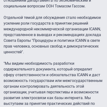
отношениям департамента по экономическим и
социальным вопросам ООН Томасом Гассом.
Отдельной темой для обсуждения стало необходимое
усиление роли государств в принятии решений
международной некоммерческой организации ICANN,
представленное в выводах и рекомендациях доклада
Совета Европы "Процедуры и политики ICANN в свете
прав человека, основных свобод и демократических
ценностей".
"Мы видим необходимость разработки
содержательного документа, который определит
сферу ответственности и обязательства ICANN и даст
возможность государствам или межгосударственным
органам контролировать деятельность этой
организации, учитывая перспективы и возможности
развития электросвязи как базы интернета. Мы
выступаем за принятие практических действий по