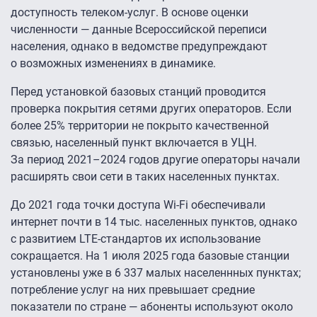
доступность телеком-услуг. В основе оценки
численности — данные Всероссийской переписи
населения, однако в ведомстве предупреждают
о возможных изменениях в динамике.
Перед установкой базовых станций проводится
проверка покрытия сетями других операторов. Если
более 25% территории не покрыто качественной
связью, населенный пункт включается в УЦН.
За период 2021–2024 годов другие операторы начали
расширять свои сети в таких населенных пунктах.
До 2021 года точки доступа Wi-Fi обеспечивали
интернет почти в 14 тыс. населенных пунктов, однако
с развитием LTE-стандартов их использование
сокращается. На 1 июля 2025 года базовые станции
установлены уже в 6 337 малых населеннных пунктах;
потребление услуг на них превышает средние
показатели по стране — абоненты используют около