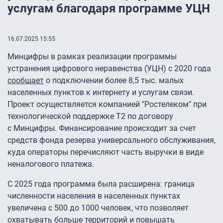
услугам благодаря программе УЦН
16.07.2025 15:55
Минцифры в рамках реализации программы
устранения цифрового неравенства (УЦН) с 2020 года
сообщает
о подключении более 8,5 тыс. малых
населенных пунктов к интернету и услугам связи.
Проект осуществляется компанией "Ростелеком" при
технологической поддержке T2 по договору
с Минцифры. Финансирование происходит за счет
средств фонда резерва универсального обслуживания,
куда операторы перечисляют часть выручки в виде
неналогового платежа.
С 2025 года программа была расширена: граница
численности населения в населенных пунктах
увеличена с 500 до 1000 человек, что позволяет
охватывать больше территорий и повышать