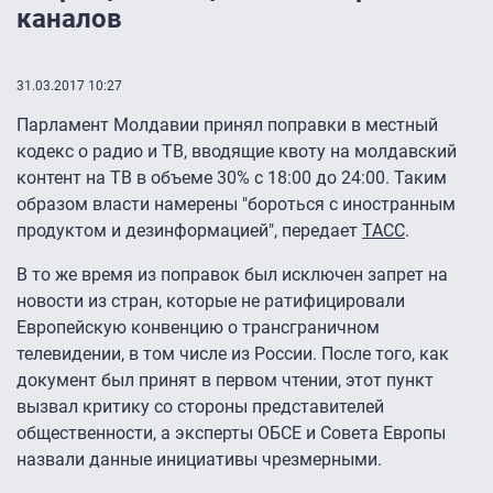
каналов
31.03.2017 10:27
Парламент Молдавии принял поправки в местный
кодекс о радио и ТВ, вводящие квоту на молдавский
контент на ТВ в объеме 30% с 18:00 до 24:00. Таким
образом власти намерены "бороться с иностранным
продуктом и дезинформацией", передает
ТАСС
.
В то же время из поправок был исключен запрет на
новости из стран, которые не ратифицировали
Европейскую конвенцию о трансграничном
телевидении, в том числе из России. После того, как
документ был принят в первом чтении, этот пункт
вызвал критику со стороны представителей
общественности, а эксперты ОБСЕ и Совета Европы
назвали данные инициативы чрезмерными.