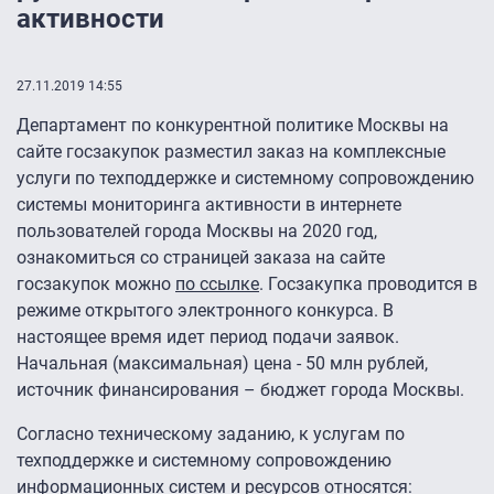
активности
27.11.2019 14:55
Департамент по конкурентной политике Москвы на
сайте госзакупок разместил заказ на комплексные
услуги по техподдержке и системному сопровождению
системы мониторинга активности в интернете
пользователей города Москвы на 2020 год,
ознакомиться со страницей заказа на сайте
госзакупок можно
по ссылке
. Госзакупка проводится в
режиме открытого электронного конкурса. В
настоящее время идет период подачи заявок.
Начальная (максимальная) цена - 50 млн рублей,
источник финансирования – бюджет города Москвы.
Согласно техническому заданию, к услугам по
техподдержке и системному сопровождению
информационных систем и ресурсов относятся: