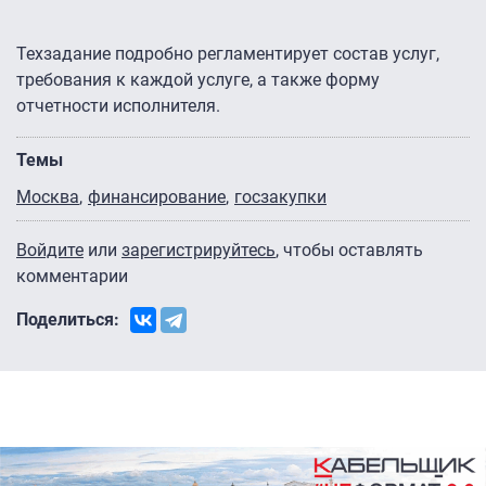
Техзадание подробно регламентирует состав услуг,
требования к каждой услуге, а также форму
отчетности исполнителя.
Темы
Москва
финансирование
госзакупки
Войдите
или
зарегистрируйтесь
, чтобы оставлять
комментарии
Поделиться: