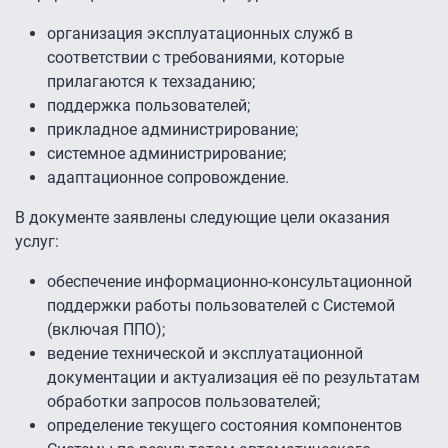
организация эксплуатационных служб в
соответствии с требованиями, которые
прилагаются к техзаданию;
поддержка пользователей;
прикладное администрирование;
системное администрирование;
адаптационное сопровождение.
В документе заявлены следующие цели оказания
услуг:
обеспечение информационно-консультационной
поддержки работы пользователей с Системой
(включая ППО);
ведение технической и эксплуатационной
документации и актуализация её по результатам
обработки запросов пользователей;
определение текущего состояния компонентов