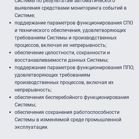
Системы по результатам автоматического
выявления средствами мониторинга событий в
Системе;
поддержание параметров функционирования СПО
и технического обеспечения, удовлетворяющих
требованиям Системы и производственных
процессов, включая их непрерывность;
обеспечение целостности, сохранности и
восстанавливаемости данных Системы;
поддержание параметров функционирования ППО,
удовлетворяющих требованиям
производственных процессов, включая их
непрерывность;
обеспечения бесперебойного функционирования
Системы;
обеспечения сохранения работоспособности
Системы в изменяемой среде промышленной
эксплуатации.