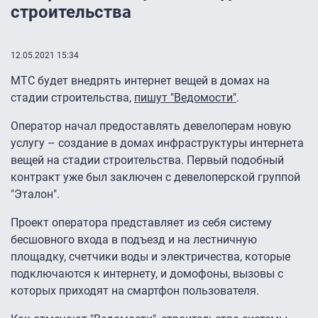
строительства
12.05.2021 15:34
МТС будет внедрять интернет вещей в домах на
стадии строительства,
пишут "Ведомости"
.
Оператор начал предоставлять девелоперам новую
услугу – создание в домах инфраструктуры интернета
вещей на стадии строительства. Первый подобный
контракт уже был заключен с девелоперской группой
"Эталон".
Проект оператора представляет из себя систему
бесшовного входа в подъезд и на лестничную
площадку, счетчики воды и электричества, которые
подключаются к интернету, и домофоны, вызовы с
которых приходят на смартфон пользователя.