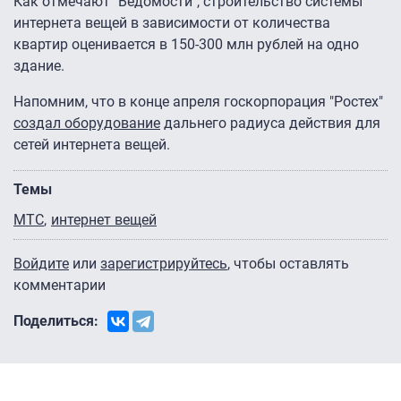
Как отмечают "Ведомости", строительство системы
интернета вещей в зависимости от количества
квартир оценивается в 150-300 млн рублей на одно
здание.
Напомним, что в конце апреля госкорпорация "Ростех"
создал оборудование
дальнего радиуса действия для
сетей интернета вещей.
Темы
МТС
интернет вещей
Войдите
или
зарегистрируйтесь
, чтобы оставлять
комментарии
Поделиться: