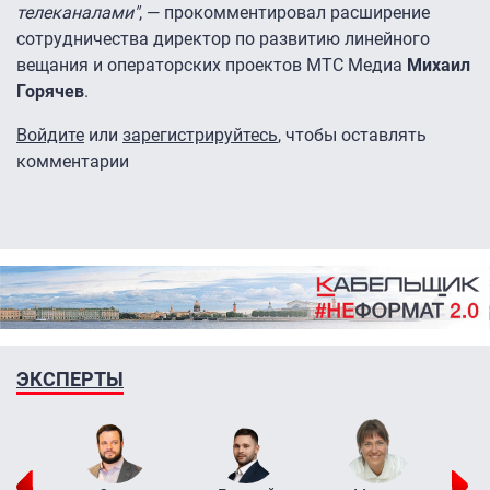
телеканалами"
, — прокомментировал расширение
сотрудничества директор по развитию линейного
вещания и операторских проектов МТС Медиа
Михаил
Горячев
.
Войдите
или
зарегистрируйтесь
, чтобы оставлять
комментарии
ЭКСПЕРТЫ