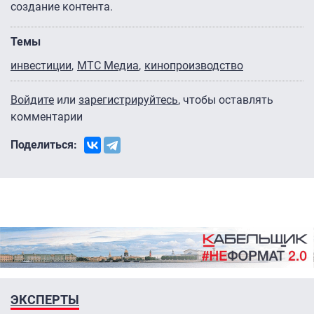
создание контента.
Темы
инвестиции
МТС Медиа
кинопроизводство
Войдите
или
зарегистрируйтесь
, чтобы оставлять
комментарии
Поделиться:
ЭКСПЕРТЫ