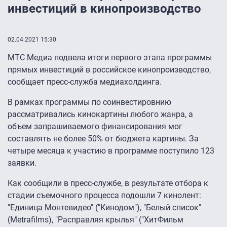
инвестиций в кинопроизводство
02.04.2021 15:30
МТС Медиа подвела итоги первого этапа программы
прямых инвестиций в российское кинопроизводство,
сообщает пресс-служба медиахолдинга.
В рамках программы по соинвестировнию
рассматривались кинокартины любого жанра, а
объем запрашиваемого финансирования мог
составлять не более 50% от бюджета картины. За
четыре месяца к участию в программе поступило 123
заявки.
Как сообщили в пресс-службе, в результате отбора к
стадии съемочного процесса подошли 7 кинолент:
"Единица Монтевидео" ("Кинодом"), "Белый список"
(Metrafilms), "Расправляя крылья" ("ХитФильм