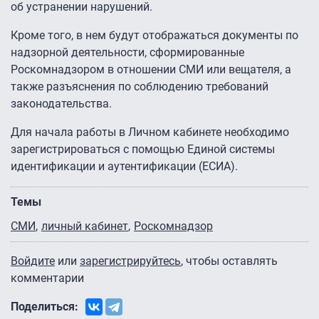
об устранении нарушений.
Кроме того, в нем будут отображаться документы по
надзорной деятельности, сформированные
Роскомнадзором в отношении СМИ или вещателя, а
также разъяснения по соблюдению требований
законодательства.
Для начала работы в Личном кабинете необходимо
зарегистрироваться с помощью Единой системы
идентификации и аутентификации (ЕСИА).
Темы
СМИ
личный кабинет
Роскомнадзор
Войдите
или
зарегистрируйтесь
, чтобы оставлять
комментарии
Поделиться: