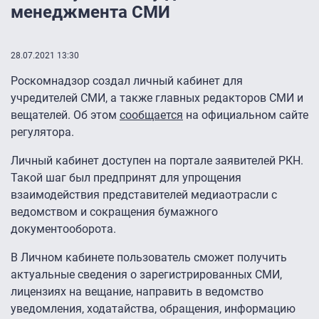
менеджмента СМИ
28.07.2021 13:30
Роскомнадзор создал личный кабинет для
учредителей СМИ, а также главных редакторов СМИ и
вещателей. Об этом
сообщается
на официальном сайте
регулятора.
Личный кабинет доступен на портале заявителей РКН.
Такой шаг был предпринят для упрощения
взаимодействия представителей медиаотрасли с
ведомством и сокращения бумажного
документооборота.
В Личном кабинете пользователь сможет получить
актуальные сведения о зарегистрированных СМИ,
лицензиях на вещание, направить в ведомство
уведомления, ходатайства, обращения, информацию