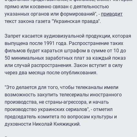
прямо или косвенно связан с деятельностью
указанных органов или формирований", -
приводит
текст закона газета "Украинская правда".
Запрет касается аудиовизуальной продукции, которая
выпущена после 1991 года. Распространение таких
фильмов будет караться штрафом в сумме от 10 до
50 минимальных заработных плат за каждый показ
или случай распространения. Закон вступит в силу
через два месяца после опубликования.
"Это делается для того, чтобы телеканалы имели
возможность закупить телесериалы иностранного
производства, не страны-агрессора, и начать
производство украинских сериалов", - отметил
председатель комитета по вопросам культуры и
духовности Николай Княжицкий.