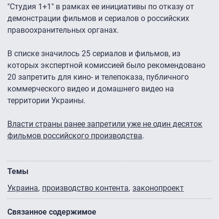
"Студия 1+1" в рамках ее инициативы по отказу от
демонстрации фильмов и сериалов о российских
правоохранительных органах.
В списке значилось 25 сериалов и фильмов, из
которых экспертной комиссией было рекомендовано
20 запретить для кино- и телепоказа, публичного
коммерческого видео и домашнего видео на
территории Украины.
Власти страны ранее запретили уже не один десяток
фильмов российского производства
.
Темы
Украина
производство контента
законопроект
Связанное содержимое