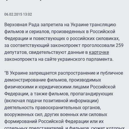
06.02.2015 13:02
Верховная Рада запретила на Украине трансляцию
фильмов и сериалов, произведенных в Российской
Федерации и повествующих о российских силовиках,
за соответствующий законопроект проголосовали 259
депутатов, свидетельствуют данные в
карточке
законопроекта на сайте украинского парламента.
"В Украине запрещается распространение и публичное
демонстрирование фильмов, производимых
физическими и юридическими лицами Российской
Федерации, а также фильмов, пропагандирующих
(включая подачи позитивной информации)
деятельность правоохранительных органов,
вооруженных сил, других военных или силовых
формирований Российской Федерации или их
отдельных представителей, и фильмов, сюжет которых