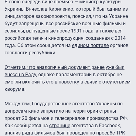
В свою очередь вице-премьер — министр культуры
Украины Вячеслав Кириленко. который был одним из
инициаторов законопроекта, пояснил, что на Украине
будут запрещены все российские военные фильмы и
сериалы, выпущенные после 1991 года, а также вся
российская теле- и кинопродукция, созданная с 2014
года. Об этом сообщается на
едином портале
органов
госвласти республики.
Отметим, что аналогичный документ ранее уже был
внесен в Раду
, однако парламентарии в октябре не
смогли включить его в повестку в связи с отсутствием
кворума.
Между тем, Государственное агентство Украины по
вопросам кино запретило на территории страны
прокат 20 фильмов и телесериалов производства РФ.
Как сообщается на
странице
агентства в Facebook,
анализ ряда фильмов был проведен по просьбе ТРК