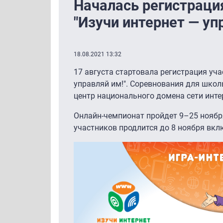
Началась регистраци
"Изучи интернет — уп
18.08.2021 13:32
17 августа стартовала регистрация уч
управляй им!". Соревнования для школ
центр национального домена сети инт
Онлайн-чемпионат пройдет 9–25 ноябр
участников продлится до 8 ноября вкл