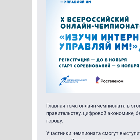
Главная тема онлайн-чемпионата в это
правительству, цифровой экономике, 
городу.
Участники чемпионата смогут выступи