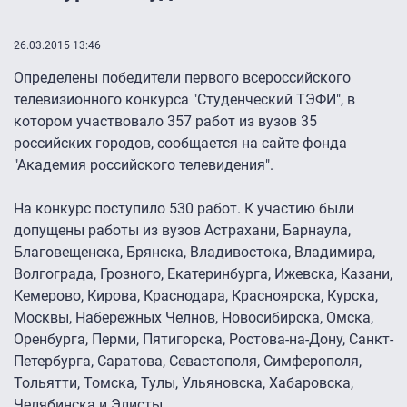
26.03.2015 13:46
Определены победители первого всероссийского
телевизионного конкурса "Студенческий ТЭФИ", в
котором участвовало 357 работ из вузов 35
российских городов, сообщается на сайте фонда
"Академия российского телевидения".
На конкурс поступило 530 работ. К участию были
допущены работы из вузов Астрахани, Барнаула,
Благовещенска, Брянска, Владивостока, Владимира,
Волгограда, Грозного, Екатеринбурга, Ижевска, Казани,
Кемерово, Кирова, Краснодара, Красноярска, Курска,
Москвы, Набережных Челнов, Новосибирска, Омска,
Оренбурга, Перми, Пятигорска, Ростова-на-Дону, Санкт-
Петербурга, Саратова, Севастополя, Симферополя,
Тольятти, Томска, Тулы, Ульяновска, Хабаровска,
Челябинска и Элисты.