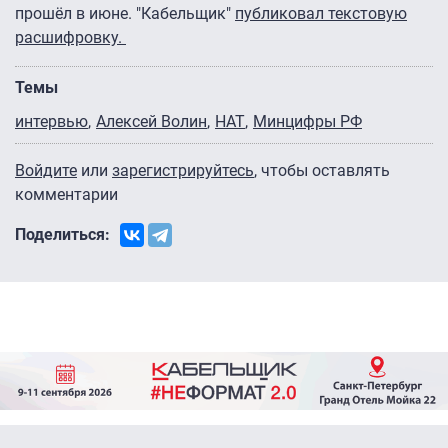
прошёл в июне. "Кабельщик"
публиковал текстовую
расшифровку.
Темы
интервью
Алексей Волин
НАТ
Минцифры РФ
Войдите
или
зарегистрируйтесь
, чтобы оставлять
комментарии
Поделиться: