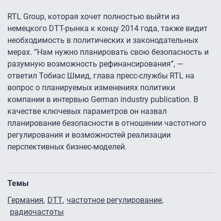
RTL Group, которая хочет полностью выйти из
немецкого DTT-рынка к концу 2014 года, также видит
необходимость в политических и законодательных
мерах. “Нам нужно планировать свою безопасность и
разумную возможность рефинансирования”, —
ответил Тобиас Шмид, глава пресс-службы RTL на
вопрос о планируемых изменениях политики
компании в интервью German industry publication. В
качестве ключевых параметров он назвал
планирование безопасности в отношении частотного
регулирования и возможностей реализации
перспективных бизнес-моделей.
Темы
Германия
DTT
частотное регулирование
радиочастоты