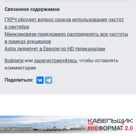
Связанное содержимое
ГКРЧ обсудит вопрос сроков использования частот
в сентябре
Минкомсвязи предложило распределять все частоты
в рамках аукционов
Astra лидирует в Европе по HD-телеканалам
Войдите
или
зарегистрируйтесь
, чтобы оставлять
комментарии
Поделиться: