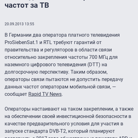
частот за ТВ
20.09.2013 13:55
В Германии два оператора платного телевидения
ProSiebenSat.1 и RTL требуют гарантий от
правительства и регуляторов в области связи
относительно закрепления частоты 700 МГц для
наземного цифрового телевидения (DTT) на
долгосрочную перспективу. Таким образом,
операторы связи пытаются не допустить передачу
данных частот операторам мобильной связи, —
сообщает
Rapid TV News
.
Операторы настаивают на таком закреплении, а также
на обеспечении своей инвестиционной безопасности в
качестве предварительного условия для участия в
запуске стандарта DVB-T2, который планируют