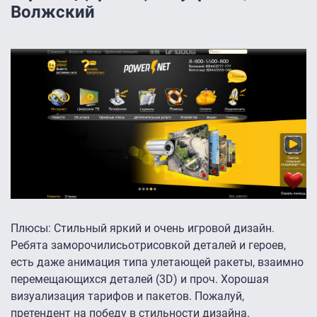
Волжский
Плюсы: Стильный яркий и очень игровой дизайн.
Ребята заморочилисьотрисовкой деталей и героев,
есть даже анимация типа улетающей ракеты, взаимно
перемещающихся деталей (3D) и проч. Хорошая
визуализация тарифов и пакетов. Пожалуй,
претендент на победу в стильности дизайна.