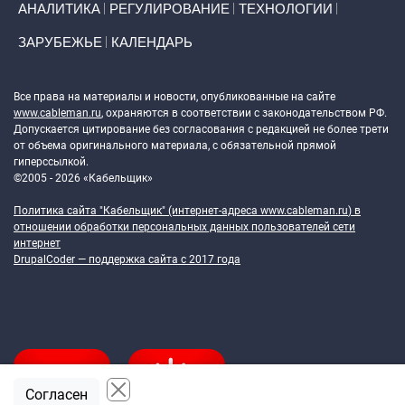
АНАЛИТИКА
РЕГУЛИРОВАНИЕ
ТЕХНОЛОГИИ
ЗАРУБЕЖЬЕ
КАЛЕНДАРЬ
Token Block
Все права на материалы и новости, опубликованные на сайте
www.cableman.ru
, охраняются в соответствии с законодательством РФ.
Допускается цитирование без согласования с редакцией не более трети
от объема оригинального материала, с обязательной прямой
гиперссылкой.
©2005 - 2026 «Кабельщик»
Политика сайта "Кабельщик" (интернет-адреса
www.cableman.ru
) в
отношении обработки персональных данных пользователей сети
интернет
DrupalCoder — поддержка сайта c 2017 года
Согласен