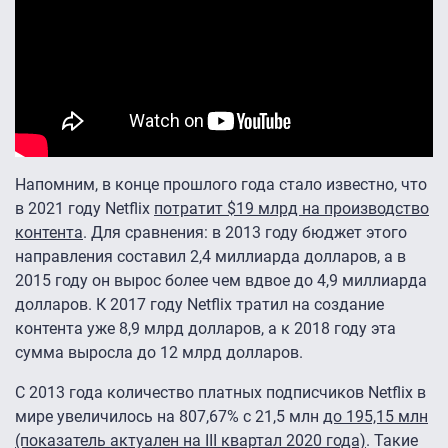
Напомним, в конце прошлого года стало известно, что
в 2021 году Netflix
потратит $19 млрд на производство
контента
. Для сравнения: в 2013 году бюджет этого
направления составил 2,4 миллиарда долларов, а в
2015 году он вырос более чем вдвое до 4,9 миллиарда
долларов. К 2017 году Netflix тратил на создание
контента уже 8,9 млрд долларов, а к 2018 году эта
сумма выросла до 12 млрд долларов.
С 2013 года количество платных подписчиков Netflix в
мире увеличилось на 807,67% с 21,5 млн
до 195,15 млн
(показатель актуален на III квартал 2020 года)
. Такие