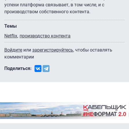
успехи платформа связывает, в том числе, и с
производством собственного контента.
Темы
Netflix
производство контента
Войдите
или
зарегистрируйтесь
, чтобы оставлять
комментарии
Поделиться: