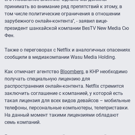
принимать во внимание ряд препятствий к этому, в
том числе политические ограничения в отношении
зарубежного онлайн-контента", - заявил вице-
президент шанхайской компании BesTV New Media Сю
Фен.
Также о переговорах с Netflix и аналогичных опасениях
сообщили в медиакомпании Wasu Media Holding.
Как отмечает агентство
Bloomberg
, в КНР необходимо
получать специальную лицензию для
распространения онлайн-контента. Netflix стремится
заключить соглашение с компанией, у которой есть
такая лицензия для всех видов девайсов – мобильные
телефоны, персональные компьютеры, телеприставки.
На данный момент такими лицензиями обладают
семь компаний.