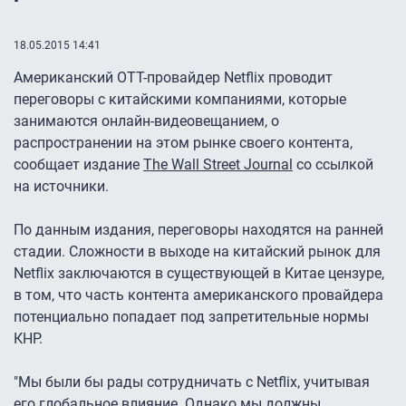
18.05.2015 14:41
Американский OTT-провайдер Netflix проводит
переговоры с китайскими компаниями, которые
занимаются онлайн-видеовещанием, о
распространении на этом рынке своего контента,
сообщает издание
The Wall Street Journal
со ссылкой
на источники.
По данным издания, переговоры находятся на ранней
стадии. Сложности в выходе на китайский рынок для
Netflix заключаются в существующей в Китае цензуре,
в том, что часть контента американского провайдера
потенциально попадает под запретительные нормы
КНР.
"Мы были бы рады сотрудничать с Netflix, учитывая
его глобальное влияние. Однако мы должны