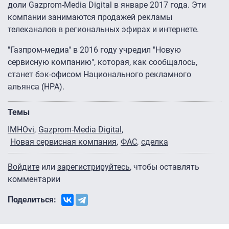
доли Gazprom-Media Digital в январе 2017 года. Эти
компании занимаются продажей рекламы
телеканалов в региональных эфирах и интернете.
"Газпром-медиа" в 2016 году учредил "Новую
сервисную компанию", которая, как сообщалось,
станет бэк-офисом Национального рекламного
альянса (НРА).
Темы
IMHOvi
Gazprom-Media Digital
Новая сервисная компания
ФАС
сделка
Войдите
или
зарегистрируйтесь
, чтобы оставлять
комментарии
Поделиться: