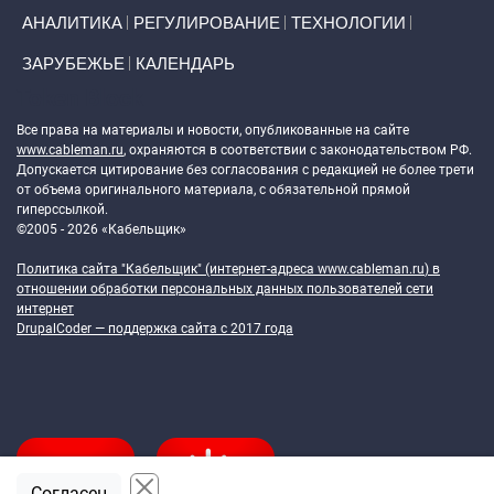
АНАЛИТИКА
РЕГУЛИРОВАНИЕ
ТЕХНОЛОГИИ
ЗАРУБЕЖЬЕ
КАЛЕНДАРЬ
Token Block
Все права на материалы и новости, опубликованные на сайте
www.cableman.ru
, охраняются в соответствии с законодательством РФ.
Допускается цитирование без согласования с редакцией не более трети
от объема оригинального материала, с обязательной прямой
гиперссылкой.
©2005 - 2026 «Кабельщик»
Политика сайта "Кабельщик" (интернет-адреса
www.cableman.ru
) в
отношении обработки персональных данных пользователей сети
интернет
DrupalCoder — поддержка сайта c 2017 года
Согласен