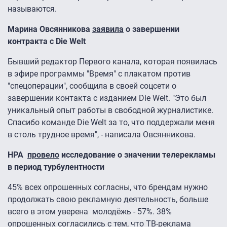
называются.
Марина Овсянникова
заявила
о завершении
контракта с Die Welt
Бывший редактор Первого канала, которая появилась
в эфире программы "Время" с плакатом против
"спецоперации", сообщила в своей соцсети о
завершении контакта с изданием Die Welt. "Это был
уникальный опыт работы в свободной журналистике.
Спасибо команде Die Welt за то, что поддержали меня
в столь трудное время", - написала Овсянникова.
НРА
провело
исследование о значении телерекламы
в период турбулентности
45% всех опрошенных согласны, что брендам нужно
продолжать свою рекламную деятельность, больше
всего в этом уверена молодёжь - 57%. 38%
опрошенных согласились с тем, что ТВ-реклама