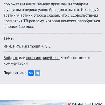
поможет им найти замену привычным товарам
и услугам в период ухода брендов с рынка. И каждый
третий участник опроса сказал, что с удовольствием
посмотрит ТВ-рекламу, которая поможет разобраться
в новых брендах.
Темы
ИРИ
НРА
Paramount +
VK
Войдите
или
зарегистрируйтесь
, чтобы оставлять
комментарии
Поделиться: