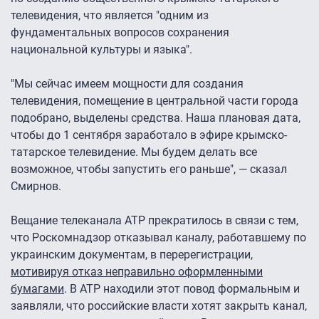
телевидения, что является "одним из
фундаментальных вопросов сохранения
национальной культуры и языка".
"Мы сейчас имеем мощности для создания
телевидения, помещение в центральной части города
подобрано, выделены средства. Наша плановая дата,
чтобы до 1 сентября заработало в эфире крымско-
татарское телевидение. Мы будем делать все
возможное, чтобы запустить его раньше", — сказал
Смирнов.
Вещание телеканала АТР прекратилось в связи с тем,
что Роскомнадзор отказывал каналу, работавшему по
украинским документам, в перерегистрации,
мотивируя отказ неправильно оформленными
бумагами
. В АТР находили этот повод формальным и
заявляли, что российские власти хотят закрыть канал,