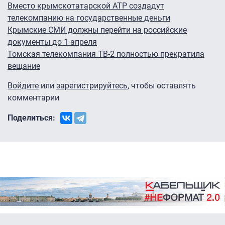
Вместо крымскотатарской АТР создадут
телекомпанию на государственные деньги
Крымские СМИ должны перейти на российские
документы до 1 апреля
Томская телекомпания ТВ-2 полностью прекратила
вещание
Войдите
или
зарегистрируйтесь
, чтобы оставлять
комментарии
Поделиться: